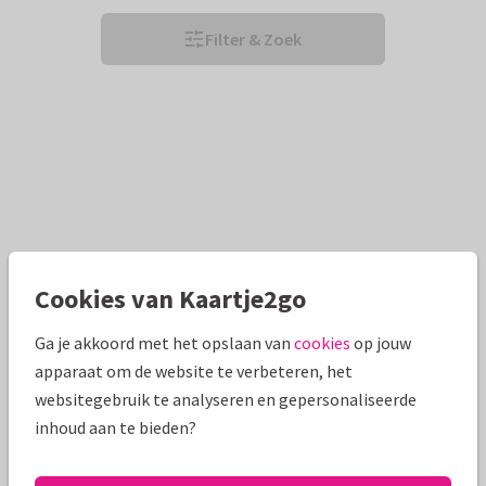
Filter & Zoek
Cookies van Kaartje2go
Ga je akkoord met het opslaan van
cookies
op jouw
apparaat om de website te verbeteren, het
websitegebruik te analyseren en gepersonaliseerde
inhoud aan te bieden?