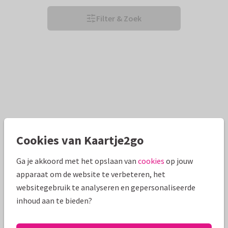
Filter & Zoek
Cookies van Kaartje2go
Ga je akkoord met het opslaan van
cookies
op jouw
apparaat om de website te verbeteren, het
websitegebruik te analyseren en gepersonaliseerde
inhoud aan te bieden?