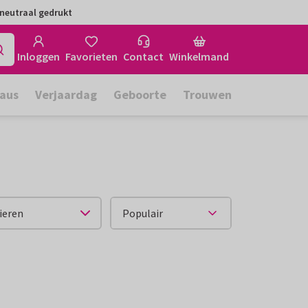
neutraal gedrukt
Inloggen
Favorieten
Contact
Winkelmand
aus
Verjaardag
Geboorte
Trouwen
ieren