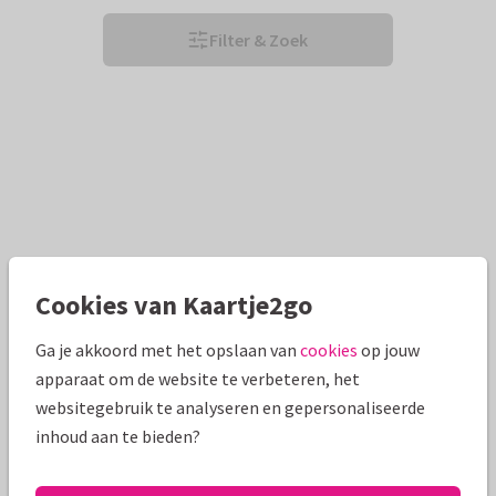
Filter & Zoek
Cookies van Kaartje2go
Ga je akkoord met het opslaan van
cookies
op jouw
apparaat om de website te verbeteren, het
websitegebruik te analyseren en gepersonaliseerde
inhoud aan te bieden?