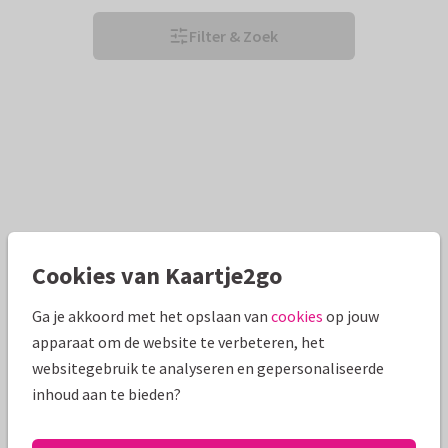
Filter & Zoek
Cookies van Kaartje2go
Ga je akkoord met het opslaan van
cookies
op jouw
apparaat om de website te verbeteren, het
websitegebruik te analyseren en gepersonaliseerde
inhoud aan te bieden?