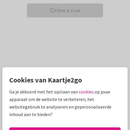
Filter & Zoek
Cookies van Kaartje2go
Ga je akkoord met het opslaan van
cookies
op jouw
apparaat om de website te verbeteren, het
websitegebruik te analyseren en gepersonaliseerde
inhoud aan te bieden?