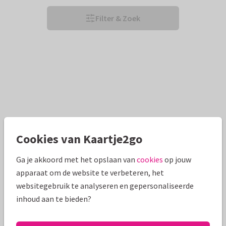
Filter & Zoek
Cookies van Kaartje2go
Ga je akkoord met het opslaan van
cookies
op jouw
apparaat om de website te verbeteren, het
websitegebruik te analyseren en gepersonaliseerde
inhoud aan te bieden?