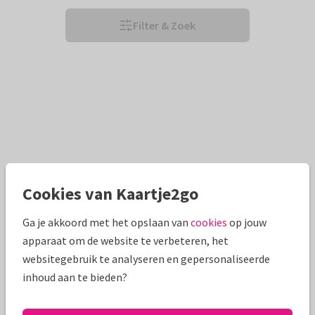
Filter & Zoek
Cookies van Kaartje2go
Ga je akkoord met het opslaan van
cookies
op jouw
apparaat om de website te verbeteren, het
websitegebruik te analyseren en gepersonaliseerde
inhoud aan te bieden?