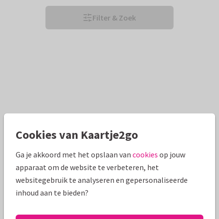
Filter & Zoek
Cookies van Kaartje2go
Ga je akkoord met het opslaan van
cookies
op jouw
apparaat om de website te verbeteren, het
websitegebruik te analyseren en gepersonaliseerde
inhoud aan te bieden?