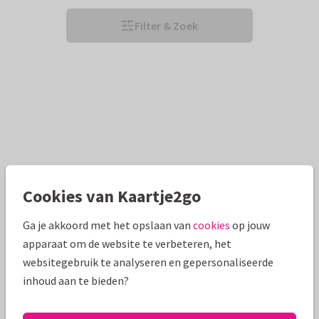
Filter & Zoek
Cookies van Kaartje2go
Ga je akkoord met het opslaan van
cookies
op jouw
apparaat om de website te verbeteren, het
websitegebruik te analyseren en gepersonaliseerde
inhoud aan te bieden?