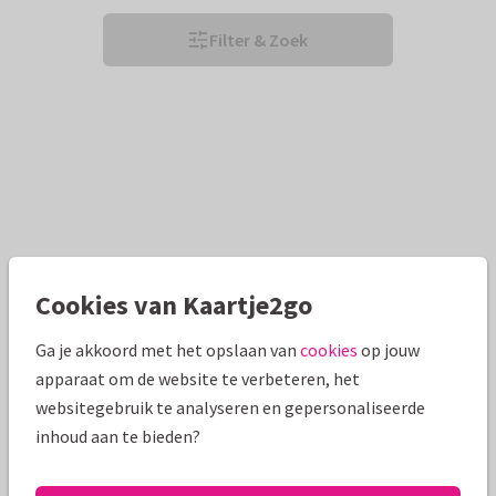
Filter & Zoek
Cookies van Kaartje2go
Ga je akkoord met het opslaan van
cookies
op jouw
apparaat om de website te verbeteren, het
websitegebruik te analyseren en gepersonaliseerde
inhoud aan te bieden?