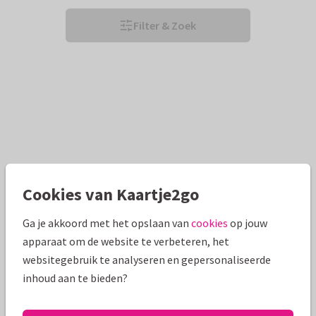
Filter & Zoek
Cookies van Kaartje2go
Ga je akkoord met het opslaan van
cookies
op jouw
apparaat om de website te verbeteren, het
websitegebruik te analyseren en gepersonaliseerde
inhoud aan te bieden?