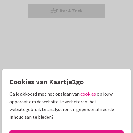
Filter & Zoek
Cookies van Kaartje2go
Ga je akkoord met het opslaan van
cookies
op jouw
apparaat om de website te verbeteren, het
websitegebruik te analyseren en gepersonaliseerde
inhoud aan te bieden?