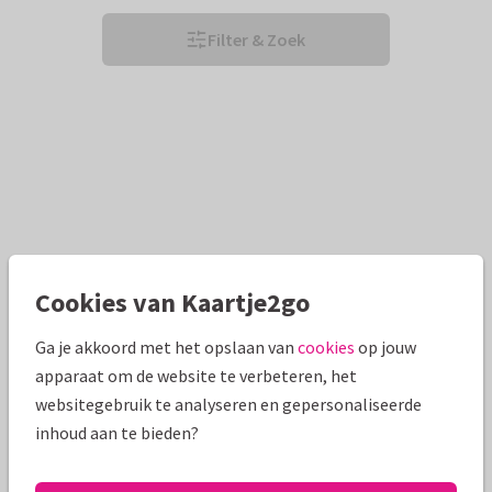
Filter & Zoek
Cookies van Kaartje2go
Ga je akkoord met het opslaan van
cookies
op jouw
apparaat om de website te verbeteren, het
websitegebruik te analyseren en gepersonaliseerde
inhoud aan te bieden?