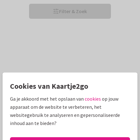
Filter & Zoek
Cookies van Kaartje2go
Ga je akkoord met het opslaan van
cookies
op jouw
apparaat om de website te verbeteren, het
websitegebruik te analyseren en gepersonaliseerde
inhoud aan te bieden?