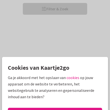
Filter & Zoek
Cookies van Kaartje2go
Ga je akkoord met het opslaan van
cookies
op jouw
apparaat om de website te verbeteren, het
websitegebruik te analyseren en gepersonaliseerde
inhoud aan te bieden?