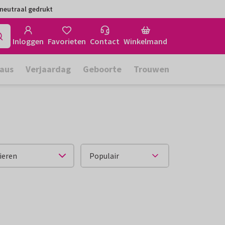
neutraal gedrukt
Inloggen
Favorieten
Contact
Winkelmand
aus
Verjaardag
Geboorte
Trouwen
ieren