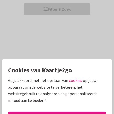
Filter & Zoek
Cookies van Kaartje2go
Ga je akkoord met het opslaan van
cookies
op jouw
apparaat om de website te verbeteren, het
websitegebruik te analyseren en gepersonaliseerde
inhoud aan te bieden?