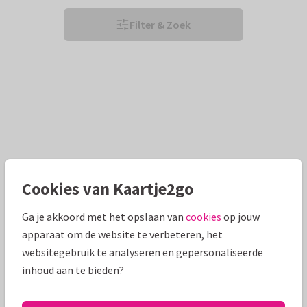
Filter & Zoek
Cookies van Kaartje2go
Ga je akkoord met het opslaan van
cookies
op jouw
apparaat om de website te verbeteren, het
websitegebruik te analyseren en gepersonaliseerde
inhoud aan te bieden?