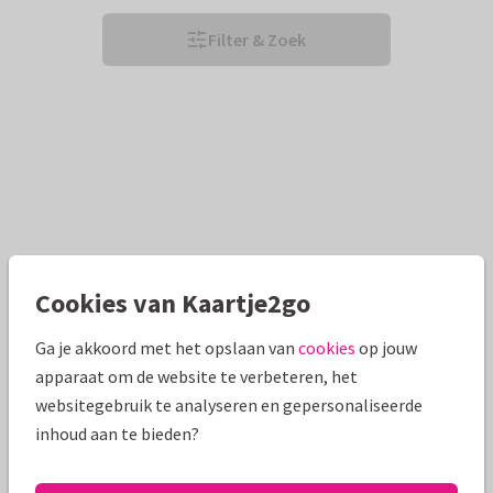
Filter & Zoek
Cookies van Kaartje2go
Ga je akkoord met het opslaan van
cookies
op jouw
apparaat om de website te verbeteren, het
websitegebruik te analyseren en gepersonaliseerde
inhoud aan te bieden?