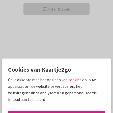
Filter & Zoek
Cookies van Kaartje2go
Ga je akkoord met het opslaan van
cookies
op jouw
apparaat om de website te verbeteren, het
websitegebruik te analyseren en gepersonaliseerde
inhoud aan te bieden?