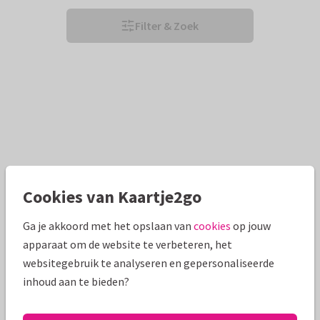
Filter & Zoek
Cookies van Kaartje2go
Ga je akkoord met het opslaan van
cookies
op jouw
apparaat om de website te verbeteren, het
websitegebruik te analyseren en gepersonaliseerde
inhoud aan te bieden?