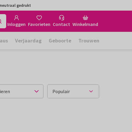
neutraal gedrukt
Inloggen
Favorieten
Contact
Winkelmand
aus
Verjaardag
Geboorte
Trouwen
ieren