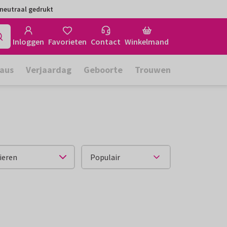
neutraal gedrukt
Inloggen
Favorieten
Contact
Winkelmand
aus
Verjaardag
Geboorte
Trouwen
ieren