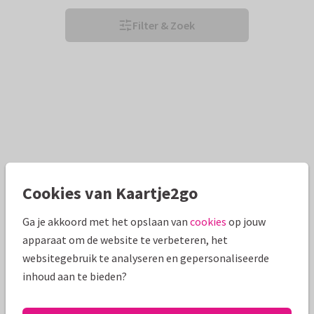
Filter & Zoek
Cookies van Kaartje2go
Ga je akkoord met het opslaan van
cookies
op jouw
apparaat om de website te verbeteren, het
websitegebruik te analyseren en gepersonaliseerde
inhoud aan te bieden?