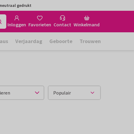
neutraal gedrukt
Inloggen
Favorieten
Contact
Winkelmand
aus
Verjaardag
Geboorte
Trouwen
ieren