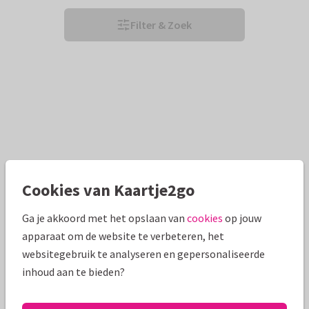
Filter & Zoek
Cookies van Kaartje2go
Ga je akkoord met het opslaan van
cookies
op jouw
apparaat om de website te verbeteren, het
websitegebruik te analyseren en gepersonaliseerde
inhoud aan te bieden?