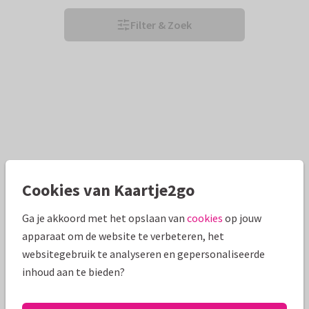
Filter & Zoek
Cookies van Kaartje2go
Ga je akkoord met het opslaan van
cookies
op jouw
apparaat om de website te verbeteren, het
websitegebruik te analyseren en gepersonaliseerde
inhoud aan te bieden?