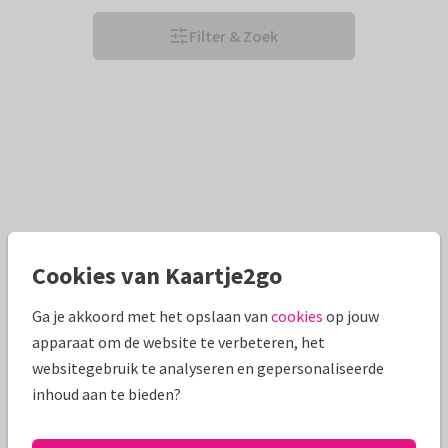
Filter & Zoek
Cookies van Kaartje2go
Ga je akkoord met het opslaan van
cookies
op jouw
apparaat om de website te verbeteren, het
websitegebruik te analyseren en gepersonaliseerde
inhoud aan te bieden?