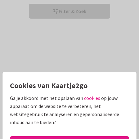
Filter & Zoek
Cookies van Kaartje2go
Ga je akkoord met het opslaan van
cookies
op jouw
apparaat om de website te verbeteren, het
websitegebruik te analyseren en gepersonaliseerde
inhoud aan te bieden?