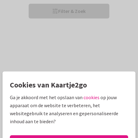
Filter & Zoek
Cookies van Kaartje2go
Ga je akkoord met het opslaan van
cookies
op jouw
apparaat om de website te verbeteren, het
websitegebruik te analyseren en gepersonaliseerde
inhoud aan te bieden?