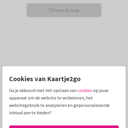
Filter & Zoek
Cookies van Kaartje2go
Ga je akkoord met het opslaan van
cookies
op jouw
apparaat om de website te verbeteren, het
websitegebruik te analyseren en gepersonaliseerde
inhoud aan te bieden?