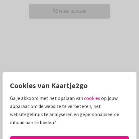
Filter & Zoek
Cookies van Kaartje2go
Ga je akkoord met het opslaan van
cookies
op jouw
apparaat om de website te verbeteren, het
websitegebruik te analyseren en gepersonaliseerde
inhoud aan te bieden?