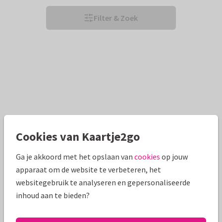
Filter & Zoek
Cookies van Kaartje2go
Ga je akkoord met het opslaan van
cookies
op jouw
apparaat om de website te verbeteren, het
websitegebruik te analyseren en gepersonaliseerde
inhoud aan te bieden?