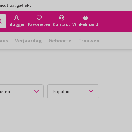
neutraal gedrukt
Inloggen
Favorieten
Contact
Winkelmand
aus
Verjaardag
Geboorte
Trouwen
ieren