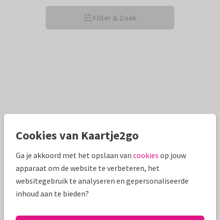
Filter & Zoek
Cookies van Kaartje2go
Ga je akkoord met het opslaan van
cookies
op jouw
apparaat om de website te verbeteren, het
websitegebruik te analyseren en gepersonaliseerde
inhoud aan te bieden?