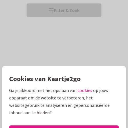
Filter & Zoek
Cookies van Kaartje2go
Ga je akkoord met het opslaan van
cookies
op jouw
apparaat om de website te verbeteren, het
websitegebruik te analyseren en gepersonaliseerde
inhoud aan te bieden?