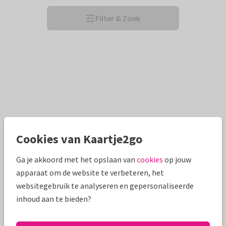
Filter & Zoek
Cookies van Kaartje2go
Ga je akkoord met het opslaan van
cookies
op jouw
apparaat om de website te verbeteren, het
websitegebruik te analyseren en gepersonaliseerde
inhoud aan te bieden?