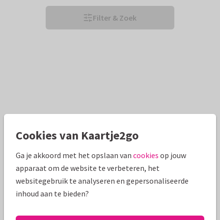
Filter & Zoek
Cookies van Kaartje2go
Ga je akkoord met het opslaan van
cookies
op jouw
apparaat om de website te verbeteren, het
websitegebruik te analyseren en gepersonaliseerde
inhoud aan te bieden?