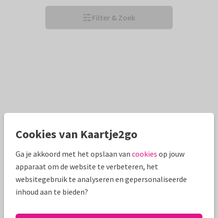
Filter & Zoek
Cookies van Kaartje2go
Ga je akkoord met het opslaan van
cookies
op jouw
apparaat om de website te verbeteren, het
websitegebruik te analyseren en gepersonaliseerde
inhoud aan te bieden?