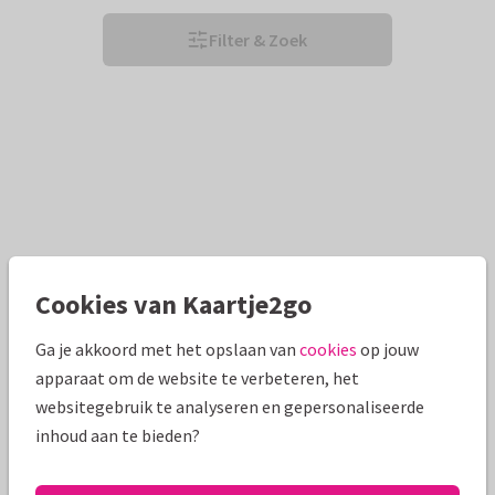
Filter & Zoek
Cookies van Kaartje2go
Ga je akkoord met het opslaan van
cookies
op jouw
apparaat om de website te verbeteren, het
websitegebruik te analyseren en gepersonaliseerde
inhoud aan te bieden?