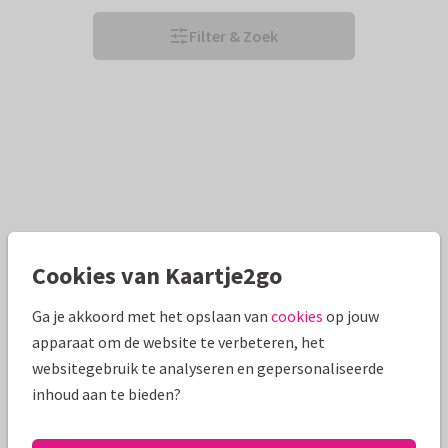
Filter & Zoek
Cookies van Kaartje2go
Ga je akkoord met het opslaan van
cookies
op jouw
apparaat om de website te verbeteren, het
websitegebruik te analyseren en gepersonaliseerde
inhoud aan te bieden?