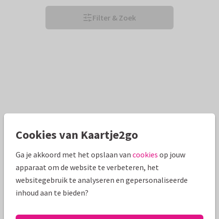
Filter & Zoek
Cookies van Kaartje2go
Ga je akkoord met het opslaan van
cookies
op jouw
apparaat om de website te verbeteren, het
websitegebruik te analyseren en gepersonaliseerde
inhoud aan te bieden?