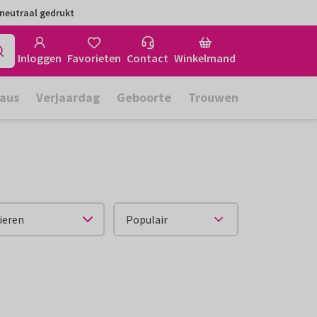
neutraal gedrukt
Inloggen
Favorieten
Contact
Winkelmand
aus
Verjaardag
Geboorte
Trouwen
ieren