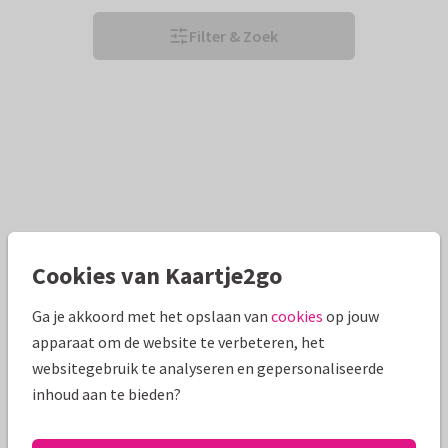
Filter & Zoek
Cookies van Kaartje2go
Ga je akkoord met het opslaan van
cookies
op jouw
apparaat om de website te verbeteren, het
websitegebruik te analyseren en gepersonaliseerde
inhoud aan te bieden?