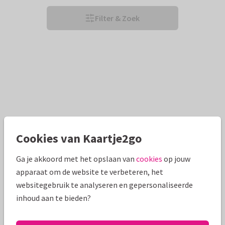
Filter & Zoek
Cookies van Kaartje2go
Ga je akkoord met het opslaan van
cookies
op jouw
apparaat om de website te verbeteren, het
websitegebruik te analyseren en gepersonaliseerde
inhoud aan te bieden?