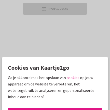
Filter & Zoek
Cookies van Kaartje2go
Ga je akkoord met het opslaan van
cookies
op jouw
apparaat om de website te verbeteren, het
websitegebruik te analyseren en gepersonaliseerde
inhoud aan te bieden?