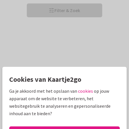
Filter & Zoek
Cookies van Kaartje2go
Ga je akkoord met het opslaan van
cookies
op jouw
apparaat om de website te verbeteren, het
websitegebruik te analyseren en gepersonaliseerde
inhoud aan te bieden?