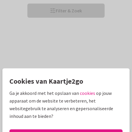
Filter & Zoek
Cookies van Kaartje2go
Ga je akkoord met het opslaan van
cookies
op jouw
apparaat om de website te verbeteren, het
websitegebruik te analyseren en gepersonaliseerde
inhoud aan te bieden?