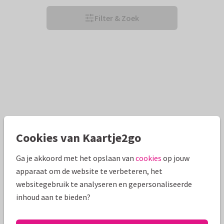
Filter & Zoek
Cookies van Kaartje2go
Ga je akkoord met het opslaan van
cookies
op jouw
apparaat om de website te verbeteren, het
websitegebruik te analyseren en gepersonaliseerde
inhoud aan te bieden?